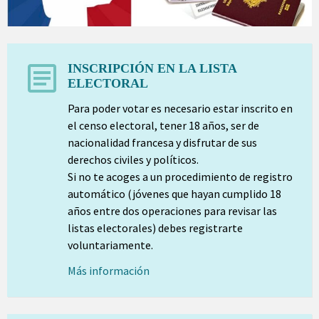
INSCRIPCIÓN EN LA LISTA
ELECTORAL
Para poder votar es necesario estar inscrito en
el censo electoral, tener 18 años, ser de
nacionalidad francesa y disfrutar de sus
derechos civiles y políticos.
Si no te acoges a un procedimiento de registro
automático (jóvenes que hayan cumplido 18
años entre dos operaciones para revisar las
listas electorales) debes registrarte
voluntariamente.
Más información