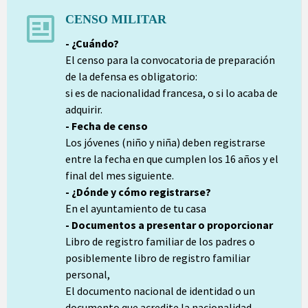
CENSO MILITAR
- ¿Cuándo?
El censo para la convocatoria de preparación
de la defensa es obligatorio:
si es de nacionalidad francesa, o si lo acaba de
adquirir.
- Fecha de censo
Los jóvenes (niño y niña) deben registrarse
entre la fecha en que cumplen los 16 años y el
final del mes siguiente.
- ¿Dónde y cómo registrarse?
En el ayuntamiento de tu casa
- Documentos a presentar o proporcionar
Libro de registro familiar de los padres o
posiblemente libro de registro familiar
personal,
El documento nacional de identidad o un
documento que acredite la nacionalidad