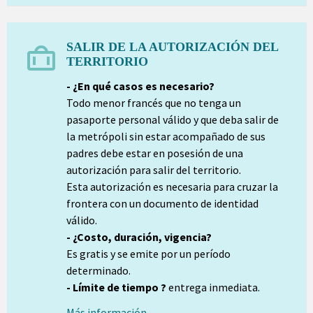
SALIR DE LA AUTORIZACIÓN DEL
TERRITORIO
- ¿En qué casos es necesario?
Todo menor francés que no tenga un
pasaporte personal válido y que deba salir de
la metrópoli sin estar acompañado de sus
padres debe estar en posesión de una
autorización para salir del territorio.
Esta autorización es necesaria para cruzar la
frontera con un documento de identidad
válido.
- ¿Costo, duración, vigencia?
Es gratis y se emite por un período
determinado.
- Límite de tiempo ?
entrega inmediata.
Más información