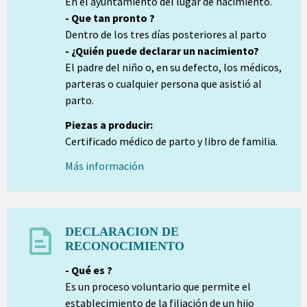
En el ayuntamiento del lugar de nacimiento.
- Que tan pronto ?
Dentro de los tres días posteriores al parto
- ¿Quién puede declarar un nacimiento?
El padre del niño o, en su defecto, los médicos,
parteras o cualquier persona que asistió al
parto.
Piezas a producir:
Certificado médico de parto y libro de familia.
Más información
DECLARACION DE
RECONOCIMIENTO
- Qué es ?
Es un proceso voluntario que permite el
establecimiento de la filiación de un hijo