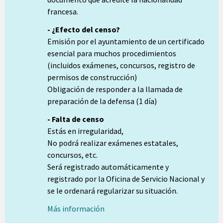
francesa.
- ¿Efecto del censo?
Emisión por el ayuntamiento de un certificado
esencial para muchos procedimientos
(incluidos exámenes, concursos, registro de
permisos de construcción)
Obligación de responder a la llamada de
preparación de la defensa (1 día)
- Falta de censo
Estás en irregularidad,
No podrá realizar exámenes estatales,
concursos, etc.
Será registrado automáticamente y
registrado por la Oficina de Servicio Nacional y
se le ordenará regularizar su situación.
Más información