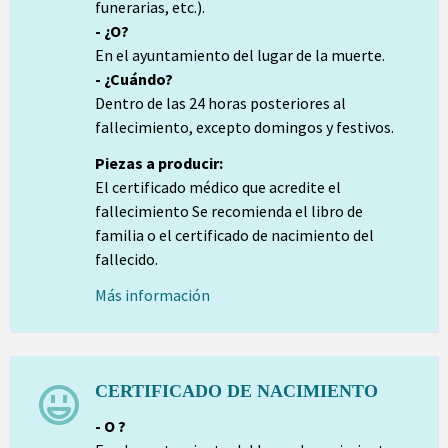
funerarias, etc.).
- ¿O?
En el ayuntamiento del lugar de la muerte.
- ¿Cuándo?
Dentro de las 24 horas posteriores al
fallecimiento, excepto domingos y festivos.
Piezas a producir:
El certificado médico que acredite el
fallecimiento Se recomienda el libro de
familia o el certificado de nacimiento del
fallecido.
Más información
CERTIFICADO DE NACIMIENTO
- O ?