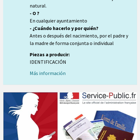
natural.
- O ?
En cualquier ayuntamiento
- ¿Cuándo hacerlo y por quién?
Antes o después del nacimiento, por el padre y
la madre de forma conjunta o individual
Piezas a producir:
IDENTIFICACIÓN
Más información