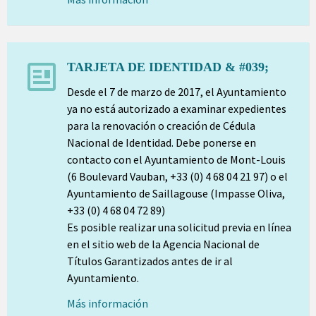
TARJETA DE IDENTIDAD & #039;
Desde el 7 de marzo de 2017, el Ayuntamiento
ya no está autorizado a examinar expedientes
para la renovación o creación de Cédula
Nacional de Identidad. Debe ponerse en
contacto con el Ayuntamiento de Mont-Louis
(6 Boulevard Vauban, +33 (0) 4 68 04 21 97) o el
Ayuntamiento de Saillagouse (Impasse Oliva,
+33 (0) 4 68 04 72 89)
Es posible realizar una solicitud previa en línea
en el sitio web de la Agencia Nacional de
Títulos Garantizados antes de ir al
Ayuntamiento.
Más información