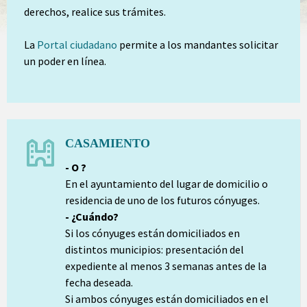
derechos, realice sus trámites.
La
Portal ciudadano
permite a los mandantes solicitar
un poder en línea.
CASAMIENTO
- O ?
En el ayuntamiento del lugar de domicilio o
residencia de uno de los futuros cónyuges.
- ¿Cuándo?
Si los cónyuges están domiciliados en
distintos municipios: presentación del
expediente al menos 3 semanas antes de la
fecha deseada.
Si ambos cónyuges están domiciliados en el