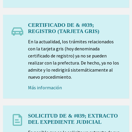
CERTIFICADO DE & #039;
REGISTRO (TARJETA GRIS)
En la actualidad, los trámites relacionados
con la tarjeta gris (hoy denominada
certificado de registro) ya no se pueden
realizar con la prefectura. De hecho, ya no los
admite y lo redirigirá sistemáticamente al
nuevo procedimiento.
Más información
SOLICITUD DE & #039; EXTRACTO
DEL EXPEDIENTE JUDICIAL