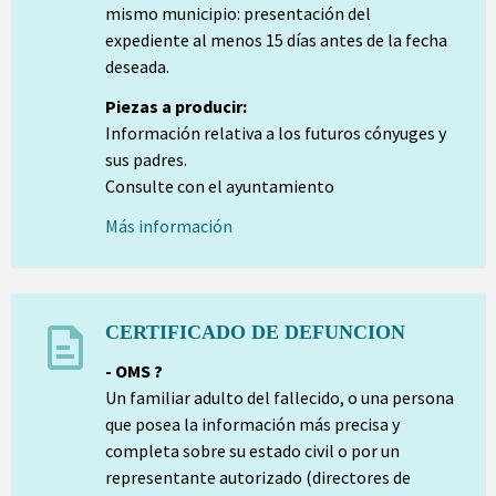
mismo municipio: presentación del
expediente al menos 15 días antes de la fecha
deseada.
Piezas a producir:
Información relativa a los futuros cónyuges y
sus padres.
Consulte con el ayuntamiento
Más información
CERTIFICADO DE DEFUNCION
- OMS ?
Un familiar adulto del fallecido, o una persona
que posea la información más precisa y
completa sobre su estado civil o por un
representante autorizado (directores de