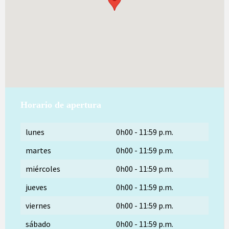
Horario de apertura
lunes
0h00
-
11:59 p.m.
martes
0h00
-
11:59 p.m.
miércoles
0h00
-
11:59 p.m.
jueves
0h00
-
11:59 p.m.
viernes
0h00
-
11:59 p.m.
sábado
0h00
-
11:59 p.m.