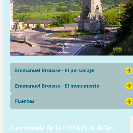
Emmanuel Brousse - El personaje
Emmanuel Brousse - El monumento
Fuentes
La rotonda de la ESTATUA de los