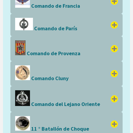
Comando de Francia
Comando de París
Comando de Provenza
Comando Cluny
Comando del Lejano Oriente
11 ° Batallón de Choque