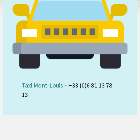
Taxi Mont-Louis
– +33 (0)6 81 13 78
13