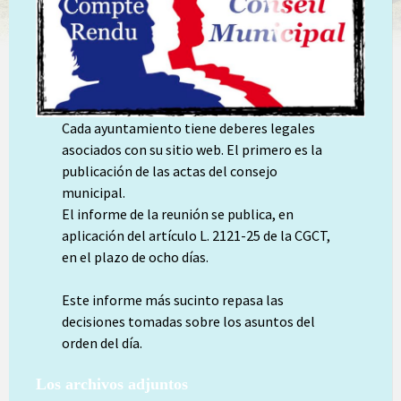
Cada ayuntamiento tiene deberes legales
asociados con su sitio web. El primero es la
publicación de las actas del consejo
municipal.
El informe de la reunión se publica, en
aplicación del artículo L. 2121-25 de la CGCT,
en el plazo de ocho días.
Este informe más sucinto repasa las
decisiones tomadas sobre los asuntos del
orden del día.
Los archivos adjuntos