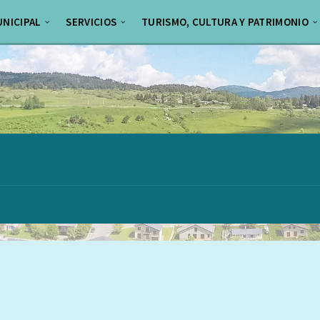
UNICIPAL
SERVICIOS
TURISMO, CULTURA Y PATRIMONIO