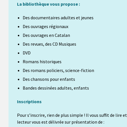
La bibliothèque vous propose :
Des documentaires adultes et jeunes
Des ouvrages régionaux
Des ouvrages en Catalan
Des revues, des CD Musiques
DVD
Romans historiques
Des romans policiers, science-fiction
Des chansons pour enfants
Bandes dessinées adultes, enfants
Inscriptions
Pour s’inscrire, rien de plus simple ! Il vous suffit de lir
lecteur vous est délivrée sur présentation de :