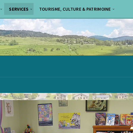
SERVICES
TOURISME, CULTURE & PATRIMOINE