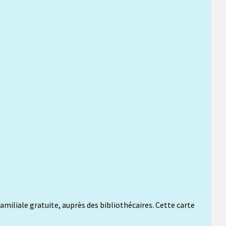
r familiale gratuite, auprès des bibliothécaires. Cette carte