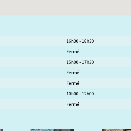
16h30
-
18h30
Fermé
15h00
-
17h30
Fermé
Fermé
10h00
-
12h00
Fermé