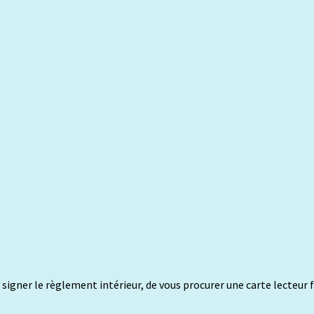
e et signer le règlement intérieur, de vous procurer une carte lecteu