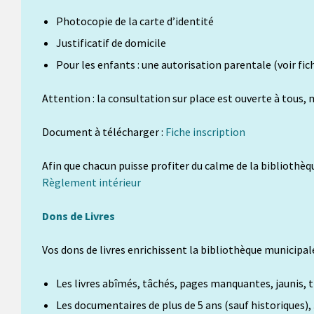
Photocopie de la carte d’identité
Justificatif de domicile
Pour les enfants : une autorisation parentale (voir fic
Attention : la consultation sur place est ouverte à tous, 
Document à télécharger :
Fiche inscription
Afin que chacun puisse profiter du calme de la bibliothèq
Règlement intérieur
Dons de Livres
Vos dons de livres enrichissent la bibliothèque municipal
Les livres abîmés, tâchés, pages manquantes, jaunis, t
Les documentaires de plus de 5 ans (sauf historiques),