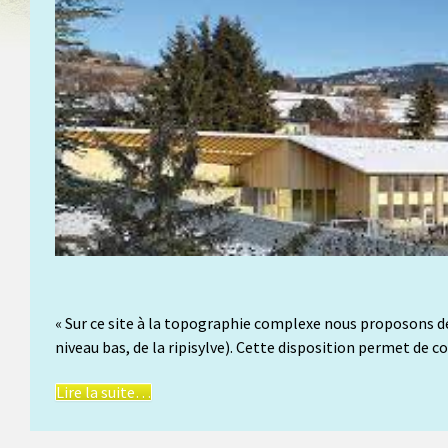
« Sur ce site à la topographie complexe nous proposons d
niveau bas, de la ripisylve). Cette disposition permet de
Lire la suite…