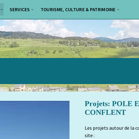
SERVICES
TOURISME, CULTURE & PATRIMOINE
Projets: POLE
CONFLENT
Les projets autour de la 
site :