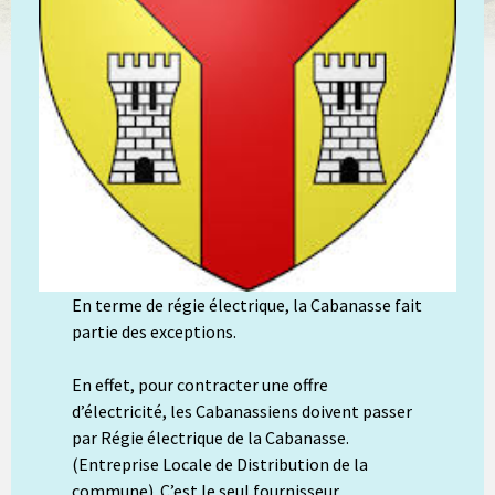
En terme de régie électrique, la Cabanasse fait
partie des exceptions.
En effet, pour contracter une offre
d’électricité, les Cabanassiens doivent passer
par Régie électrique de la Cabanasse.
(Entreprise Locale de Distribution de la
commune). C’est le seul fournisseur