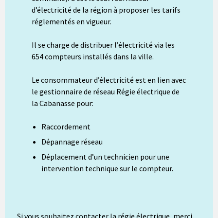
d’électricité de la région à proposer les tarifs
réglementés en vigueur.
Il se charge de distribuer l’électricité via les
654 compteurs installés dans la ville.
Le consommateur d’électricité est en lien avec
le gestionnaire de réseau Régie électrique de
la Cabanasse pour:
Raccordement
Dépannage réseau
Déplacement d’un technicien pour une
intervention technique sur le compteur.
Si vous souhaitez contacter la régie électrique, merci