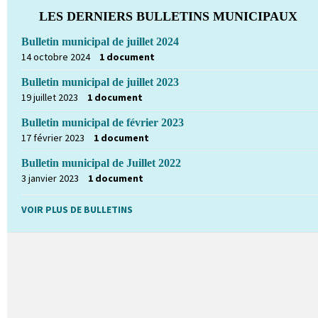
LES DERNIERS BULLETINS MUNICIPAUX
Bulletin municipal de juillet 2024
14 octobre 2024
1 document
Bulletin municipal de juillet 2023
19 juillet 2023
1 document
Bulletin municipal de février 2023
17 février 2023
1 document
Bulletin municipal de Juillet 2022
3 janvier 2023
1 document
VOIR PLUS DE BULLETINS