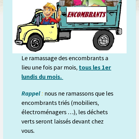
Le ramassage des encombrants a
lieu une fois par mois,
tous les 1er
lundis du mois.
Rappel
:
nous ne ramassons que les
encombrants triés (mobiliers,
électroménagers …), les déchets
verts seront laissés devant chez
vous.