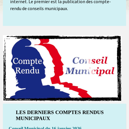
internet. Le premier est la publication des compte-
rendu de conseils municipaux.
LES DERNIERS COMPTES RENDUS
MUNICIPAUX
Conseil Municipal du 16 janvier 2026