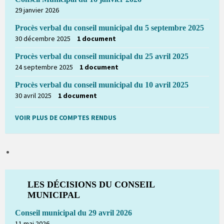
29 janvier 2026
Procès verbal du conseil municipal du 5 septembre 2025
30 décembre 2025
1 document
Procès verbal du conseil municipal du 25 avril 2025
24 septembre 2025
1 document
Procès verbal du conseil municipal du 10 avril 2025
30 avril 2025
1 document
VOIR PLUS DE COMPTES RENDUS
LES DÉCISIONS DU CONSEIL
MUNICIPAL
Conseil municipal du 29 avril 2026
11 mai 2026