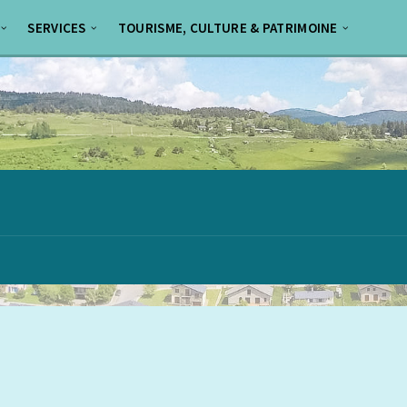
SERVICES
TOURISME, CULTURE & PATRIMOINE