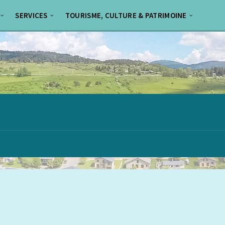
SERVICES
TOURISME, CULTURE & PATRIMOINE