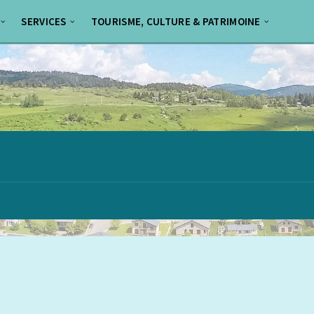
SERVICES
TOURISME, CULTURE & PATRIMOINE