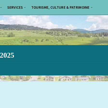
SERVICES
TOURISME, CULTURE & PATRIMOINE
-2025