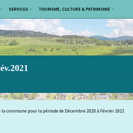
SERVICES
TOURISME, CULTURE & PATRIMOINE
Fév.2021
ans la commune pour la période de Décembre 2020 à Février 2021