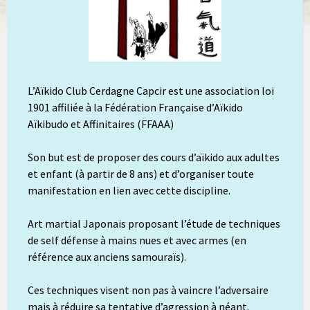
L’Aïkido Club Cerdagne Capcir est une association loi
1901 affiliée à la Fédération Française d’Aïkido
Aïkibudo et Affinitaires (FFAAA)
Son but est de proposer des cours d’aïkido aux adultes
et enfant (à partir de 8 ans) et d’organiser toute
manifestation en lien avec cette discipline.
Art martial Japonais proposant l’étude de techniques
de self défense à mains nues et avec armes (en
référence aux anciens samouraïs).
Ces techniques visent non pas à vaincre l’adversaire
mais à réduire sa tentative d’agression à néant.