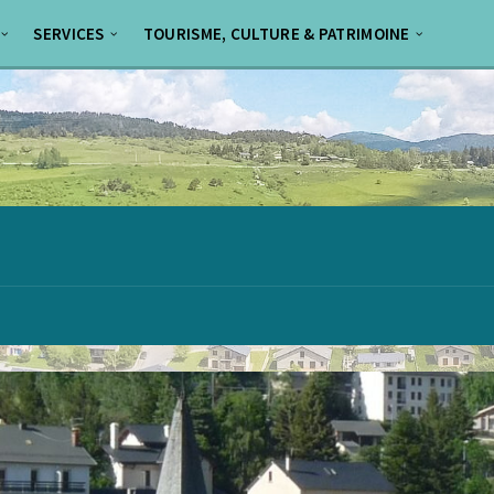
SERVICES
TOURISME, CULTURE & PATRIMOINE