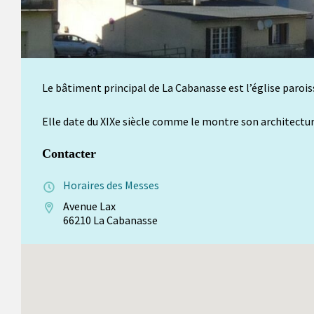
Le bâtiment principal de La Cabanasse est l’église parois
Elle date du XIXe siècle comme le montre son architecture.
Contacter
Horaires des Messes
Avenue Lax
66210 La Cabanasse