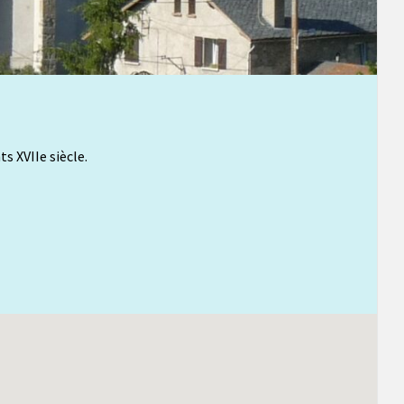
s XVIIe siècle.