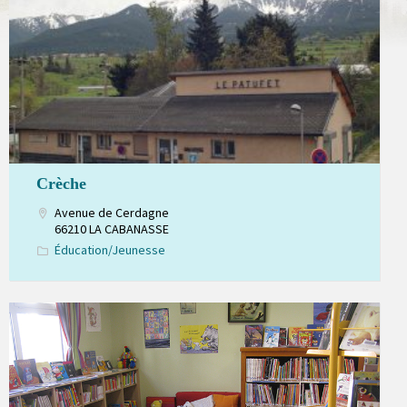
Crèche
Avenue de Cerdagne
66210 LA CABANASSE
Éducation/Jeunesse