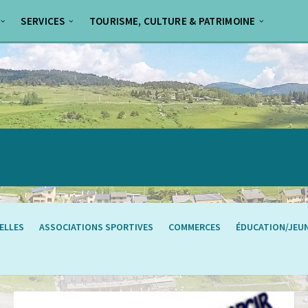
SERVICES
TOURISME, CULTURE & PATRIMOINE
ELLES
ASSOCIATIONS SPORTIVES
COMMERCES
ÉDUCATION/JEU