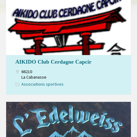
AIKIDO Club Cerdagne Capcir
66210
La Cabanasse
Associations sportives